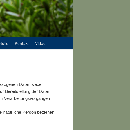
teile
Kontakt
Video
nbezogenen Daten weder
ur Bereitstellung der Daten
nden Verarbeitungsvorgängen
re natürliche Person beziehen.