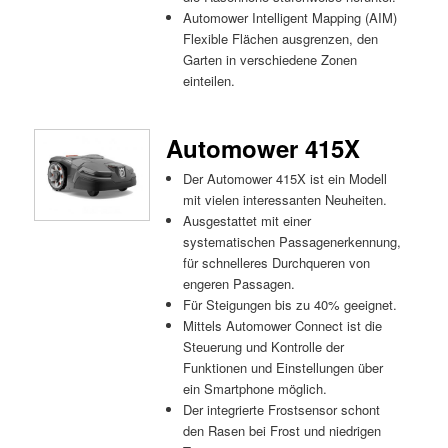
Automower Intelligent Mapping (AIM)
Flexible Flächen ausgrenzen, den
Garten in verschiedene Zonen
einteilen.
Automower 415X
Der Automower 415X ist ein Modell
mit vielen interessanten Neuheiten.
Ausgestattet mit einer
systematischen Passagenerkennung,
für schnelleres Durchqueren von
engeren Passagen.
Für Steigungen bis zu 40% geeignet.
Mittels Automower Connect ist die
Steuerung und Kontrolle der
Funktionen und Einstellungen über
ein Smartphone möglich.
Der integrierte Frostsensor schont
den Rasen bei Frost und niedrigen