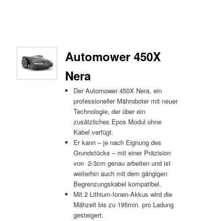
Automower 450X
Nera
Der Automower 450X Nera, ein
professioneller Mähroboter mit neuer
Technologie, der über ein
zusätzliches Epos Modul ohne
Kabel verfügt.
Er kann – je nach Eignung des
Grundstücks – mit einer Präzision
von 2-3cm genau arbeiten und ist
weiterhin auch mit dem gängigen
Begrenzungskabel kompatibel.
Mit 2 Lithium-Ionen-Akkus wird die
Mähzeit bis zu 195min. pro Ladung
gesteigert.