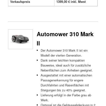
Verkaufspreis
1399,00 € inkl. Mwst
Automower 310 Mark
II
Der Automower 310 Mark II ist ein
Modell der vierten Generation.
Dank seiner leichten kompakten
Bauweise, ideal auch für zusätzliche
Nebenflächen zum Anheben geeignet.
Ausgestattet mit einer automatischen
Passagenerkennung für engere
Durchfahrten und Rasenflächen mit
Steigungen bis zu 40% geeignet.
Lieferung erfolgt in der Farbe grau ab
Werk.
Optional ist die Gehäuseabdeckung in 2