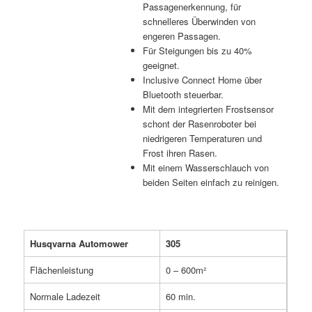
Passagenerkennung, für
schnelleres Überwinden von
engeren Passagen.
Für Steigungen bis zu 40%
geeignet.
Inclusive Connect Home über
Bluetooth steuerbar.
Mit dem integrierten Frostsensor
schont der Rasenroboter bei
niedrigeren Temperaturen und
Frost ihren Rasen.
Mit einem Wasserschlauch von
beiden Seiten einfach zu reinigen.
Husqvarna Automower
305
Flächenleistung
0 – 600m²
Normale Ladezeit
60 min.