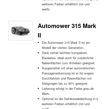
weiteren Farben erhältlich (rot und
weiß).
Automower 315 Mark
II
Der Automower 315 Mark II ist ein
Modell der vierten Generation.
Dank seiner leichten kompakten
Bauweise, ideal auch für zusätzliche
Nebenflächen zum Anheben geeignet.
Ausgestattet mit einer automatischen
Passagenerkennung ist er für engere
Durchfahrten und Rasenflächen mit
Steigungen bis zu 40% geeignet.
Lieferung erfolgt in der Farbe grau ab
Werk.
Optional ist die Gehäuseabdeckung in 2
weiteren Farben erhältlich (rot und
weiß).