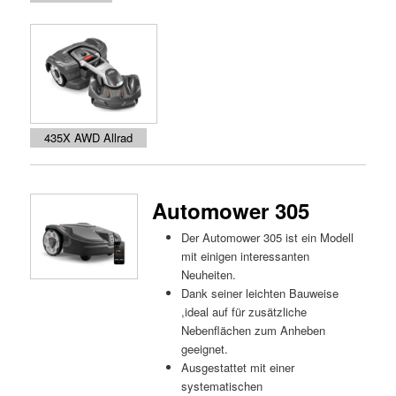
435X AWD Allrad
Automower 305
Der Automower 305 ist ein Modell
mit einigen interessanten
Neuheiten.
Dank seiner leichten Bauweise
,ideal auf für zusätzliche
Nebenflächen zum Anheben
geeignet.
Ausgestattet mit einer
systematischen