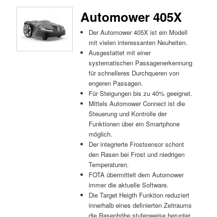
Automower 405X
Der Automower 405X ist ein Modell
mit vielen interessanten Neuheiten.
Ausgestattet mit einer
systematischen Passagenerkennung
für schnelleres Durchqueren von
engeren Passagen.
Für Steigungen bis zu 40% geeignet.
Mittels Automower Connect ist die
Steuerung und Kontrolle der
Funktionen über ein Smartphone
möglich.
Der integrierte Frostsensor schont
den Rasen bei Frost und niedrigen
Temperaturen.
FOTA übermittelt dem Automower
immer die aktuelle Software.
Die Target Heigth Funktion reduziert
innerhalb eines definierten Zeitraums
die Rasenhöhe stufenweise herunter.