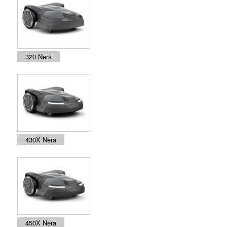
320 Nera
430X Nera
450X Nera